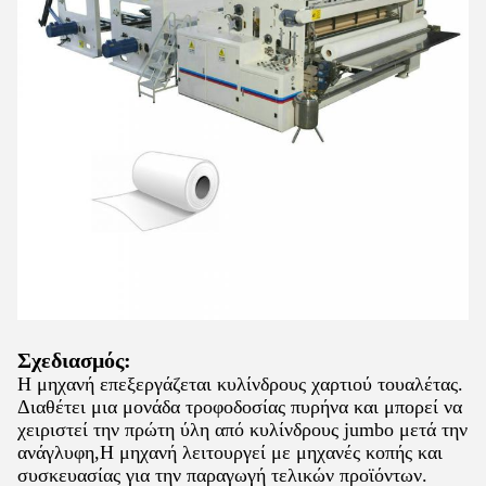
Σχεδιασμός:
Η μηχανή επεξεργάζεται κυλίνδρους χαρτιού τουαλέτας.
Διαθέτει μια μονάδα τροφοδοσίας πυρήνα και μπορεί να
χειριστεί την πρώτη ύλη από κυλίνδρους jumbo μετά την
ανάγλυφη,Η μηχανή λειτουργεί με μηχανές κοπής και
συσκευασίας για την παραγωγή τελικών προϊόντων.