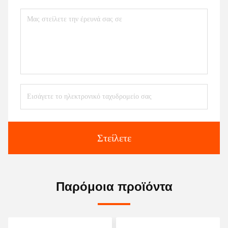
Στείλετε
Παρόμοια προϊόντα