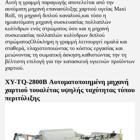
Αυτή η γραμμή παραγωγής αποτελείται από την
αυτόματη μηχανή επανασύλιξης χαρτιού υγείας Maxi
Roll, τη μηχανή διπλού καναλιού,και τόσο η
ημιαυτόματη μηχανή συσκευασίας πολλαπλών
κυλίνδρων ενός στρώματος όσο και η μηχανή
συσκευασίας πολλαπλών κυλίνδρων διπλού
στρώματοςΟλόκληρη η γραμμή λειτουργεί ομαλά και
σταθερά, ελαχιστοποιώντας το κόστος εργασίας και
μειώνοντας τη σωματική άσκηση.καθιστώντας την τη
βέλτιστη επιλογή για την κατασκευή υγιεινών προϊόντων
χαρτιού.
XY-TQ-2800B Αυτοματοποιημένη μηχανή
χαρτιού τουαλέτας υψηλής ταχύτητας τύπου
περιτύλιξης