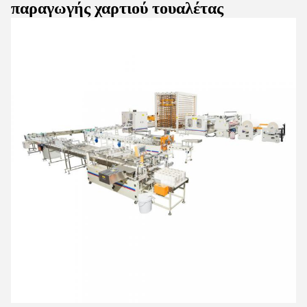
παραγωγής χαρτιού τουαλέτας