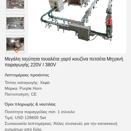
Μεγάλη ταχύτητα τουαλέτα χαρτί κουζίνα πετσέτα Μηχανή
παραγωγής 220V / 380V
Λεπτομέρειες προιόντος
Τόπος καταγωγής: Χεφέι
Μάρκα: Purple Horn
Πιστοποίηση: CE
Όροι πληρωμής & ναυτιλίας
Ποσότητα παραγγελίας min: 1 σύνολο
Τιμή: USD 128600 Set
Συσκευασία λεπτομέρειες: Άλλες συσκευές για την κατασκευή
οχημάτων από ξύλο