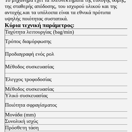
Το μηχάνημα έχει τα πλεονεκτήματα της εύλογης δομής,
της σταθερής απόδοσης, του ισχυρού υλικού και της
αντοχής.και τα υπόλοιπα είναι τα εθνικά πρότυπα
υψηλής ποιότητας συστατικά.
Κύρια τεχνική παράμετρος:
Ταχύτητα λειτουργίας (bag/min)
Τρόπος διαμόρφωσης
Προδιαγραφή ενός ρολ
Μέθοδος συσκευασίας
Έλεγχος τροφοδοσίας
Μέθοδος συσκευασίας
Υλικό συσκευασίας
Ποιότητα σφραγίσματος
Μονάδα (mm)
Συνολική ισχύς
Πρόσθετη τάση