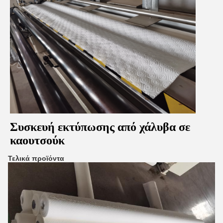
Συσκευή εκτύπωσης από χάλυβα σε
καουτσούκ
Τελικά προϊόντα