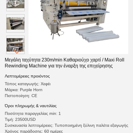
Μεγάλη ταχύτητα 230m/min Καθαριούχο χαρτί / Maxi Roll
Rewinding Machine για την έναρξη της επιχείρησης
Λεπτομέρειες προιόντος
Τόπος καταγωγής: Χεφέι
Μάρκα: Purple Horn
Πιστοποίηση: CE
Όροι πληρωμής & ναυτιλίας
Ποσότητα παραγγελίας min: 1
Τιμή: 23500USD
Συσκευασία λεπτομέρειες: Τυποποιημένη ξύλινη παλέτα εξαγωγής
Χρόνος παράδοσης: 60 ημέρες