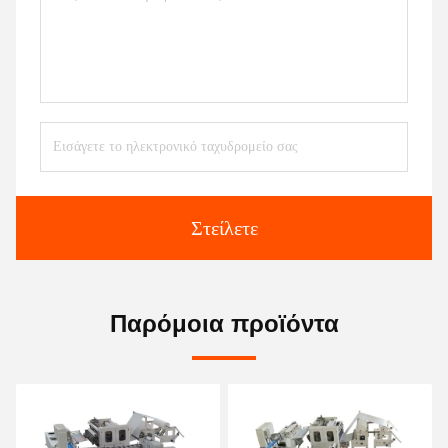
Στείλετε
Παρόμοια προϊόντα