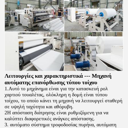
Λειτουργίες και χαρακτηριστικά --- Μηχανή
αυτόματης επανόρθωσης τύπου τοίχου
1.Αυτό το μηχάνημα είναι για την κατασκευή ρολ
χαρτιού τουαλέτας, ολόκληρη η δομή είναι τύπου
τοίχου, το οποίο κάνει τη μηχανή να λειτουργεί σταθερή
σε υψηλή ταχύτητα και αθόρυβη.
2Η απόσταση διάτρησης είναι ρυθμιζόμενη για να
καλύπτει διαφορετικές ανάγκες απόστασης.
3. αυτόματο σύστημα τροφοδοσίας πυρήνα, αυτόματη