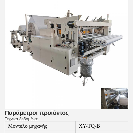
Παράμετροι προϊόντος
Τεχνικά δεδομένα:
Μοντέλο μηχανής
XY-TQ-B