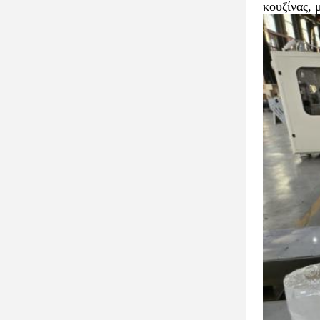
κουζίνας,