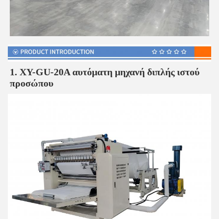
1. XY-GU-20A αυτόματη μηχανή διπλής ιστού
προσώπου