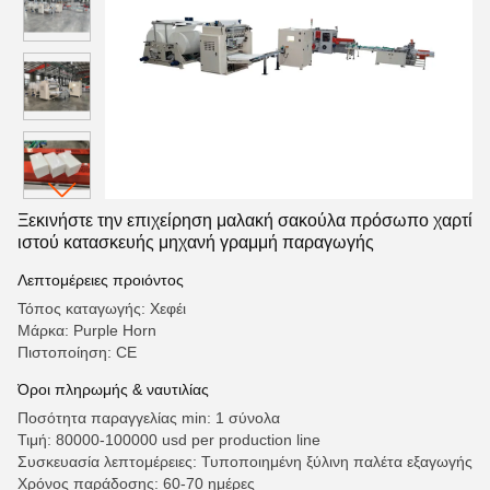
Ξεκινήστε την επιχείρηση μαλακή σακούλα πρόσωπο χαρτί
ιστού κατασκευής μηχανή γραμμή παραγωγής
Λεπτομέρειες προιόντος
Τόπος καταγωγής: Χεφέι
Μάρκα: Purple Horn
Πιστοποίηση: CE
Όροι πληρωμής & ναυτιλίας
Ποσότητα παραγγελίας min: 1 σύνολα
Τιμή: 80000-100000 usd per production line
Συσκευασία λεπτομέρειες: Τυποποιημένη ξύλινη παλέτα εξαγωγής
Χρόνος παράδοσης: 60-70 ημέρες