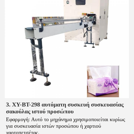
3. XY-BT-298 αυτόματη συσκευή συσκευασίας
σακούλας ιστού προσώπου
Εφαρμογή: Αυτό το μηχάνημα χρησιμοποιείται κυρίως
για συσκευασία ιστών προσώπου ή χαρτιού
χαρτοπετσέτας.