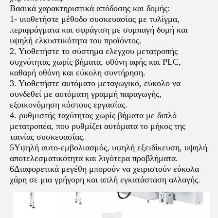
Βασικά χαρακτηριστικά απόδοσης και δομής:
1- υιοθετήστε μέθοδο συσκευασίας με τυλίγμα,
περιφράγματα και σφράγιση με συμπαγή δομή και
υψηλή ελκυστικότητα του προϊόντος.
2. Υιοθετήστε το σύστημα ελέγχου μετατροπής
συχνότητας χωρίς βήματα, οθόνη αφής και PLC,
καθαρή οθόνη και εύκολη συντήρηση.
3. Υιοθετήστε αυτόματο μεταγωγικό, εύκολο να
συνδεθεί με αυτόματη γραμμή παραγωγής,
εξοικονόμηση κόστους εργασίας.
4. ρυθμιστής ταχύτητας χωρίς βήματα με διπλό
μετατροπέα, που ρυθμίζει αυτόματα το μήκος της
ταινίας συσκευασίας.
5Υψηλή αυτο-εμβολιασμός, υψηλή εξειδίκευση, υψηλή
αποτελεσματικότητα και λιγότερα προβλήματα.
6Διαφορετικά μεγέθη μπορούν να χειριστούν εύκολα
χάρη σε μια γρήγορη και απλή εγκατάσταση αλλαγής.