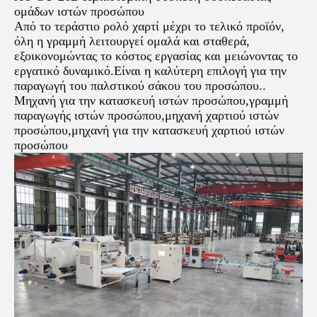
ομάδων ιστών προσώπου
Από το τεράστιο ρολό χαρτί μέχρι το τελικό προϊόν,
όλη η γραμμή λειτουργεί ομαλά και σταθερά,
εξοικονομώντας το κόστος εργασίας και μειώνοντας το
εργατικό δυναμικό.Είναι η καλύτερη επιλογή για την
παραγωγή του παλστικού σάκου του προσώπου..
Μηχανή για την κατασκευή ιστών προσώπου,γραμμή
παραγωγής ιστών προσώπου,μηχανή χαρτιού ιστών
προσώπου,μηχανή για την κατασκευή χαρτιού ιστών
προσώπου