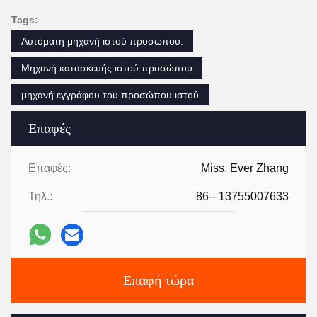
Tags:
Αυτόματη μηχανή ιστού προσώπου.
Μηχανή κατασκευής ιστού προσώπου
μηχανή εγγράφου του προσώπου ιστού
Επαφές
Επαφές:
Miss. Ever Zhang
Τηλ.:
86-- 13755007633
Επαφή τώρα