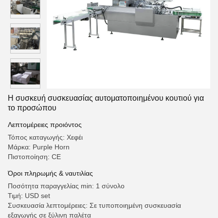
Η συσκευή συσκευασίας αυτοματοποιημένου κουτιού για
το προσώπου
Λεπτομέρειες προιόντος
Τόπος καταγωγής: Χεφέι
Μάρκα: Purple Horn
Πιστοποίηση: CE
Όροι πληρωμής & ναυτιλίας
Ποσότητα παραγγελίας min: 1 σύνολο
Τιμή: USD set
Συσκευασία λεπτομέρειες: Σε τυποποιημένη συσκευασία
εξαγωγής σε ξύλινη παλέτα