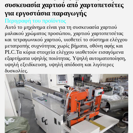
συσκευασία χαρτιού από χαρτοπετσέτες
για εργοστάσια παραγωγής
Περιγραφή του προϊόντος
Αυτό το μηχάνημα είναι για τη συσκευασία χαρτιού
μαλακού χρώματος προσώπου, χαρτιού χαρτοπετσέτας
και τετραγωνικού χαρτιού, υιοθετεί το σύστημα ελέγχου
μετατροπής συχνότητας χωρίς βήματα, οθόνη αφής και
PLC.Τα κύρια στοιχεία ελέγχου υιοθετούν εισαγόμενα
εξαρτήματα υψηλής ποιότητας. Υψηλή αυτοματοποίηση,
υψηλή εξειδίκευση, υψηλή απόδοση και λιγότερες
δυσκολίες.