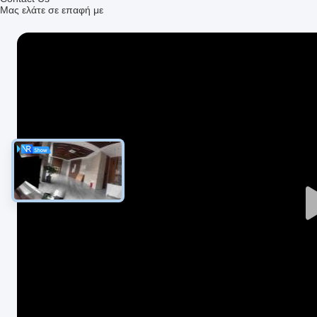
Μας ελάτε σε επαφή με