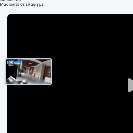
Μας ελάτε σε επαφή με